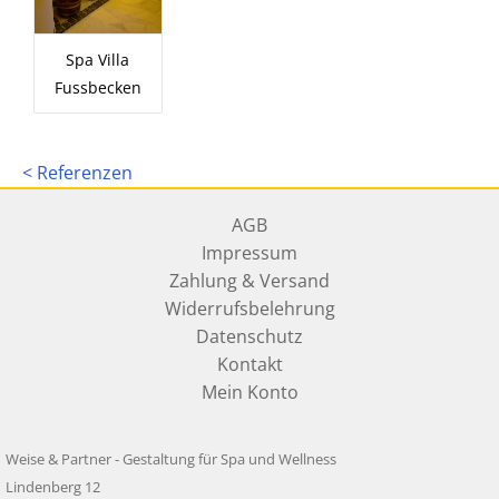
Spa Villa
Fussbecken
< Referenzen
AGB
Impressum
Zahlung & Versand
Widerrufsbelehrung
Datenschutz
Kontakt
Mein Konto
Weise & Partner - Gestaltung für Spa und Wellness
Lindenberg 12