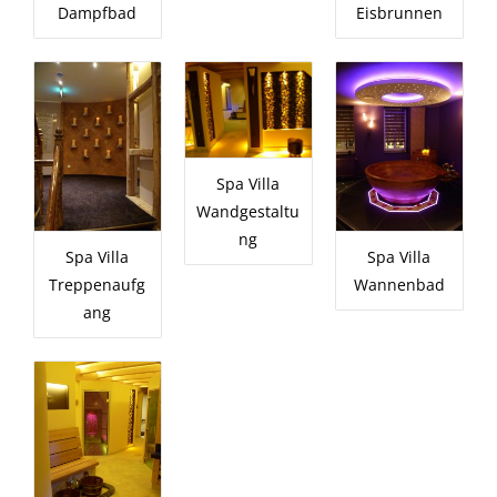
Dampfbad
Eisbrunnen
Spa Villa
Wandgestaltu
ng
Spa Villa
Spa Villa
Treppenaufg
Wannenbad
ang