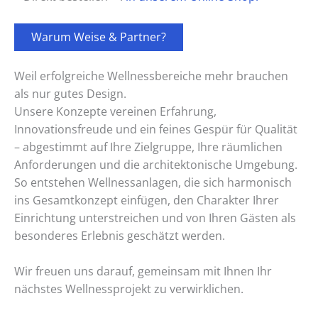
Warum Weise & Partner?
Weil erfolgreiche Wellnessbereiche mehr brauchen
als nur gutes Design.
Unsere Konzepte vereinen Erfahrung,
Innovationsfreude und ein feines Gespür für Qualität
– abgestimmt auf Ihre Zielgruppe, Ihre räumlichen
Anforderungen und die architektonische Umgebung.
So entstehen Wellnessanlagen, die sich harmonisch
ins Gesamtkonzept einfügen, den Charakter Ihrer
Einrichtung unterstreichen und von Ihren Gästen als
besonderes Erlebnis geschätzt werden.
Wir freuen uns darauf, gemeinsam mit Ihnen Ihr
nächstes Wellnessprojekt zu verwirklichen.