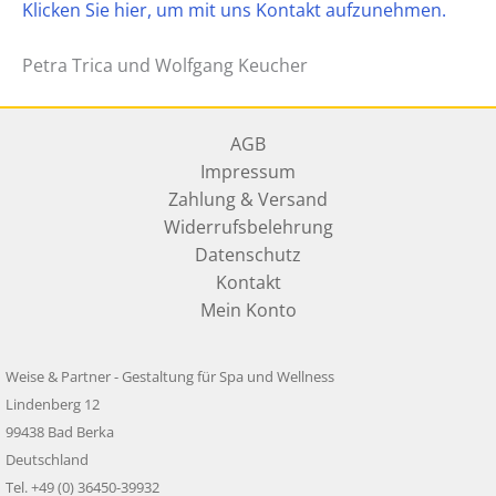
Klicken Sie hier, um mit uns Kontakt aufzunehmen.
Petra Trica und Wolfgang Keucher
AGB
Impressum
Zahlung & Versand
Widerrufsbelehrung
Datenschutz
Kontakt
Mein Konto
Weise & Partner - Gestaltung für Spa und Wellness
Lindenberg 12
99438 Bad Berka
Deutschland
Tel. +49 (0) 36450-39932