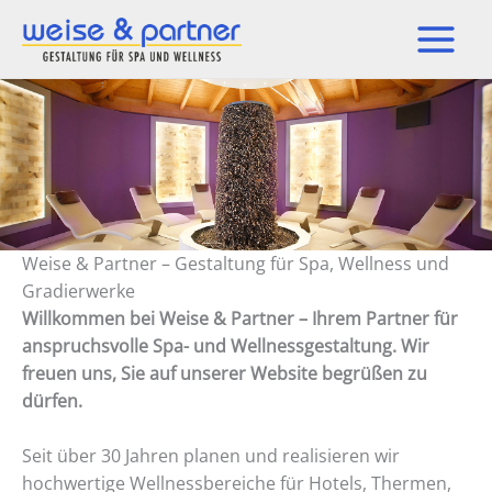
Zum
Inhalt
springen
Weise & Partner – Gestaltung für Spa, Wellness und
Gradierwerke
Willkommen bei Weise & Partner – Ihrem Partner für
anspruchsvolle Spa- und Wellnessgestaltung. Wir
freuen uns, Sie auf unserer Website begrüßen zu
dürfen.
Seit über 30 Jahren planen und realisieren wir
hochwertige Wellnessbereiche für Hotels, Thermen,