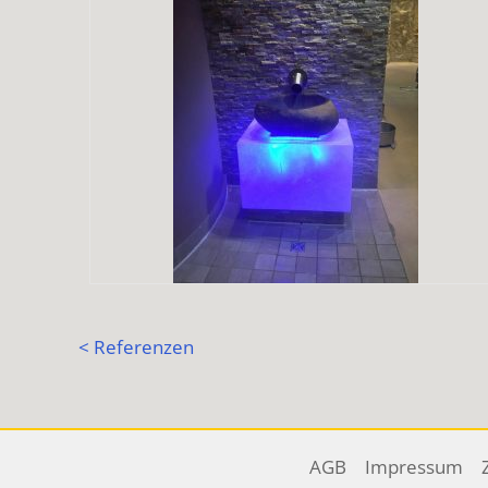
< Referenzen
AGB
Impressum