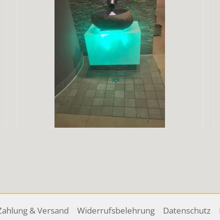
Zahlung & Versand
Widerrufsbelehrung
Datenschutz