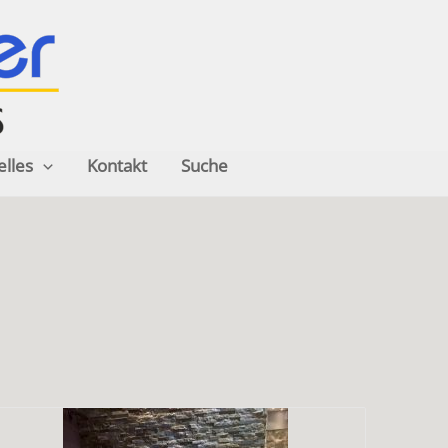
elles
Kontakt
Suche