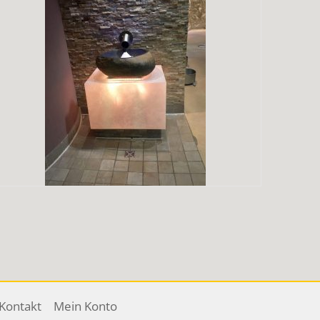
Kontakt
Mein Konto