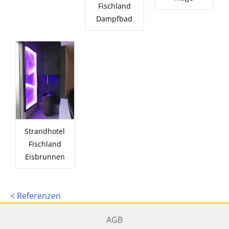
Fischland
Dampfbad
Strandhotel
Fischland
Eisbrunnen
< Referenzen
AGB