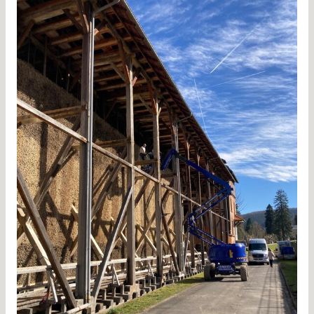
Gradierwerk Reinigung Bad Orb 5