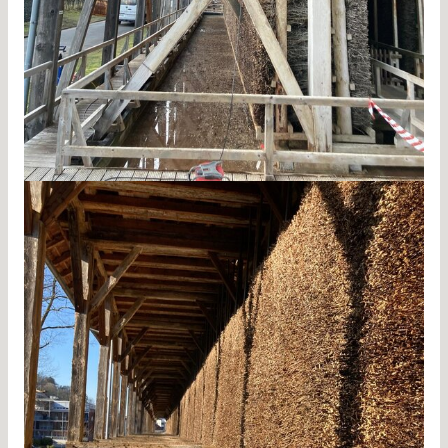
Gradierwerk Reinigung Bad Orb 2