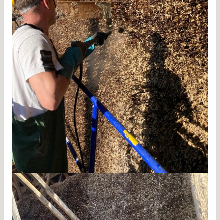
Gradierwerk Reinigung Bad Orb 4