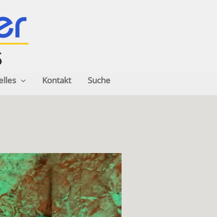
elles
Kontakt
Suche