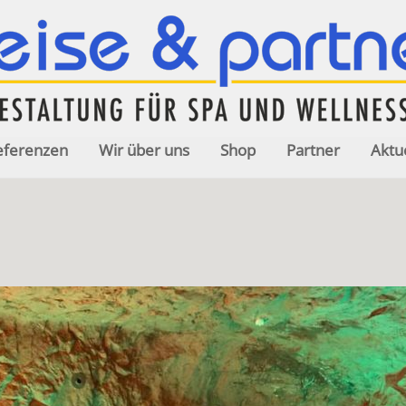
eferenzen
Wir über uns
Shop
Partner
Aktu