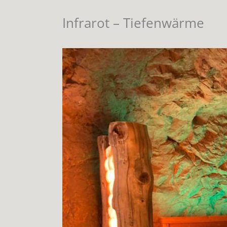
Infrarot – Tiefenwärme